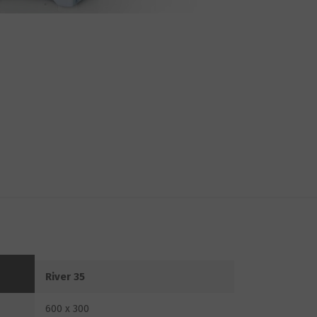
River 35
600 x 300