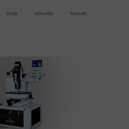
Stroje
Aktuality
Kontakt