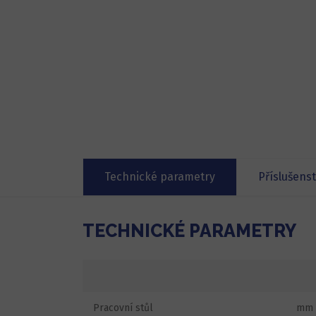
Technické parametry
Příslušenst
TECHNICKÉ PARAMETRY
Pracovní stůl
mm