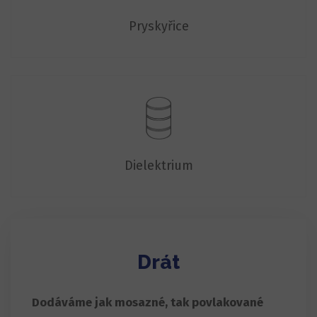
Pryskyřice
Dielektrium
Drát
Dodáváme jak mosazné, tak povlakované