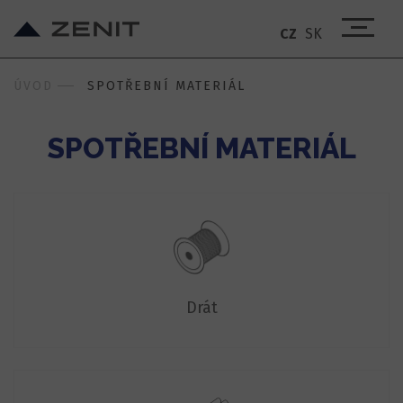
CZ
SK
ÚVOD
SPOTŘEBNÍ MATERIÁL
SPOTŘEBNÍ MATERIÁL
Drát