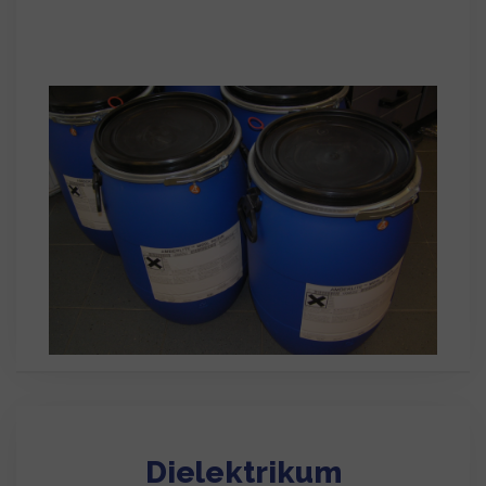
Dielektrikum