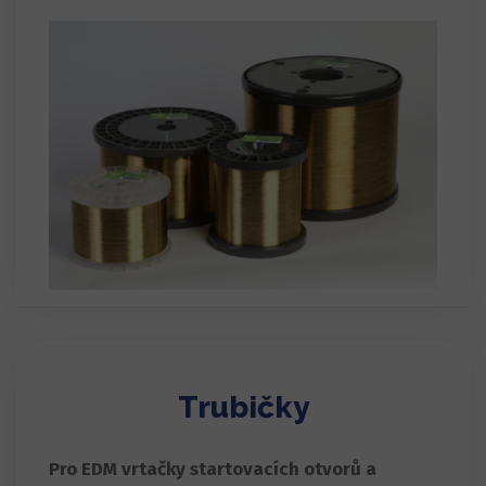
Trubičky
Pro EDM vrtačky startovacích otvorů a