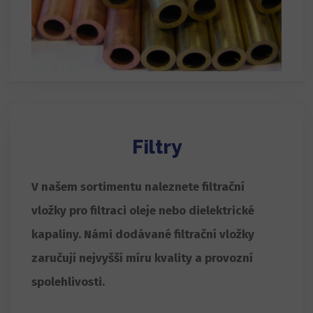
Filtry
V našem sortimentu naleznete filtrační
vložky pro filtraci oleje nebo dielektrické
kapaliny. Námi dodávané filtrační vložky
zaručují nejvyšší míru kvality a provozní
spolehlivosti.