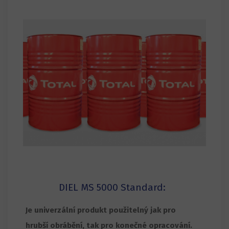
DIEL MS 5000 Standard:
Je univerzální produkt použitelný jak pro
hrubší obrábění, tak pro konečné opracování.