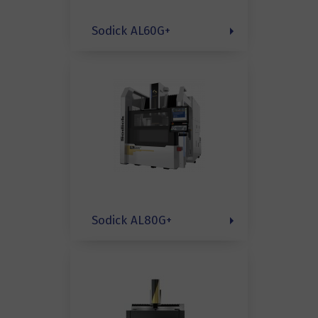
Sodick AL60G+
Sodick AL80G+