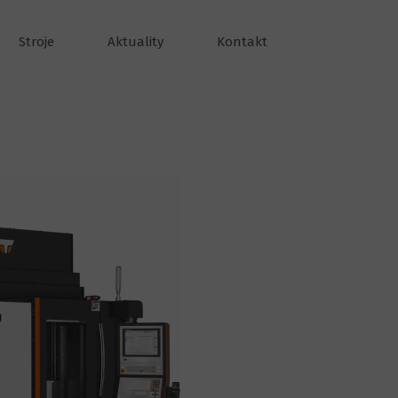
Stroje
Aktuality
Kontakt