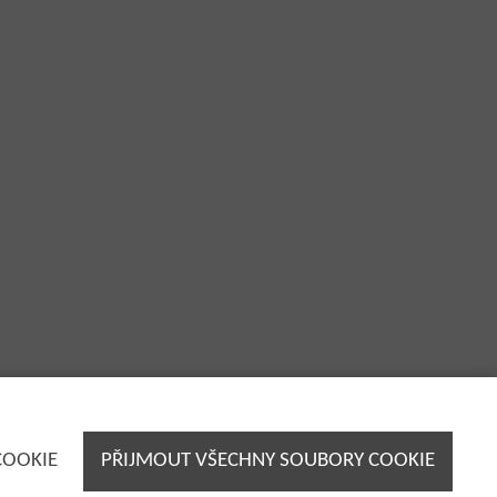
COOKIE
PŘIJMOUT VŠECHNY SOUBORY COOKIE