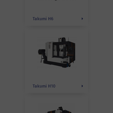
Takumi H6
Takumi H10