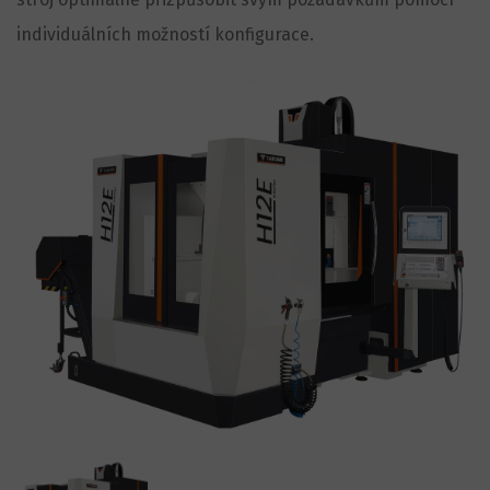
individuálních možností konfigurace.