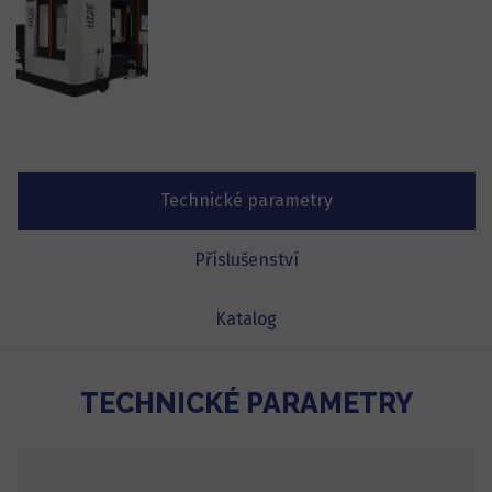
Technické parametry
Příslušenství
Katalog
TECHNICKÉ PARAMETRY