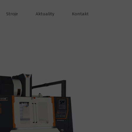
Stroje
Aktuality
Kontakt