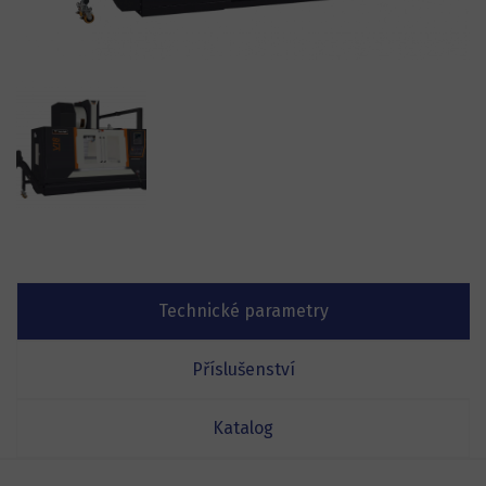
Technické parametry
Příslušenství
Katalog