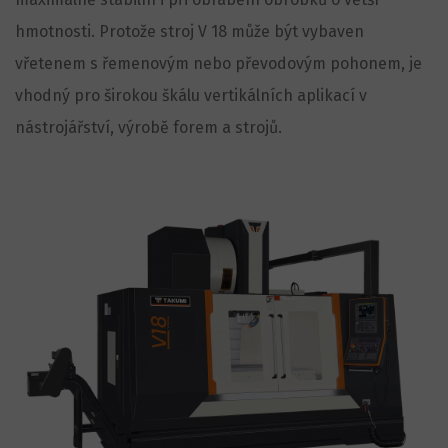
hmotnosti. Protože stroj V 18 může být vybaven
vřetenem s řemenovým nebo převodovým pohonem, je
vhodný pro širokou škálu vertikálních aplikací v
nástrojářství, výrobě forem a strojů.