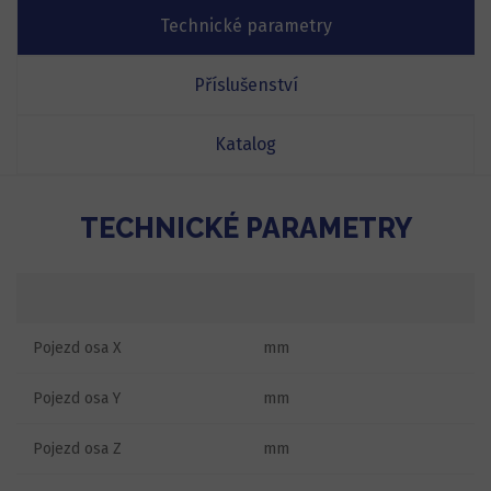
Technické parametry
Příslušenství
Katalog
TECHNICKÉ PARAMETRY
Pojezd osa X
mm
Pojezd osa Y
mm
Pojezd osa Z
mm