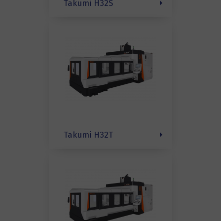
Takumi H32S
Takumi H32T